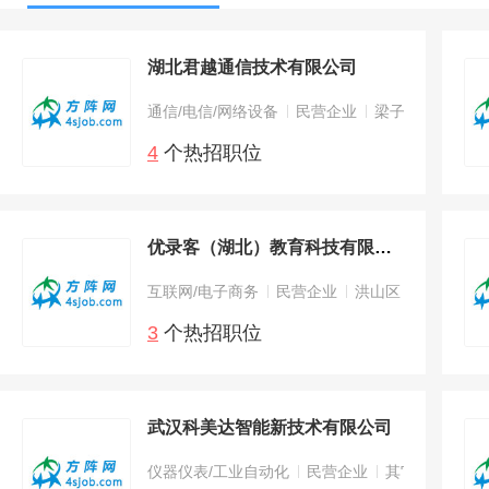
湖北君越通信技术有限公司
通信/电信/网络设备
民营企业
梁子湖区
4
个热招职位
优录客（湖北）教育科技有限公司
互联网/电子商务
民营企业
洪山区
3
个热招职位
武汉科美达智能新技术有限公司
仪器仪表/工业自动化
民营企业
其它区