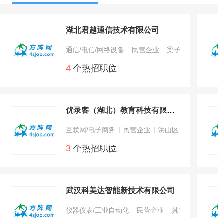
湖北君越通信技术有限公司
通信/电信/网络设备
民营企业
梁子湖区
4
个热招职位
优录客（湖北）教育科技有限公司
互联网/电子商务
民营企业
洪山区
3
个热招职位
武汉科美达智能新技术有限公司
仪器仪表/工业自动化
民营企业
其它区