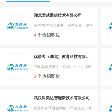
湖北君越通信技术有限公司
通信/电信/网络设备
民营企业
梁子湖区
4
个热招职位
优录客（湖北）教育科技有限公司
互联网/电子商务
民营企业
洪山区
3
个热招职位
武汉科美达智能新技术有限公司
仪器仪表/工业自动化
民营企业
其它区