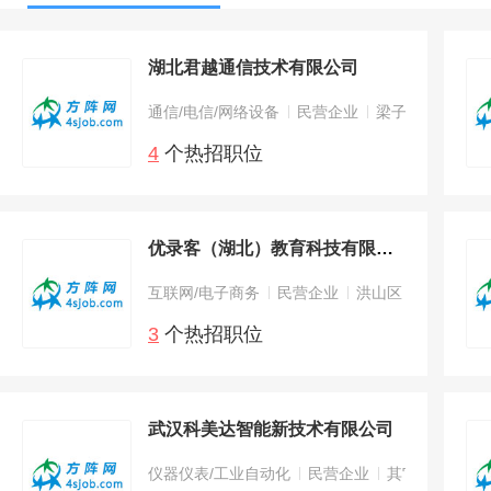
湖北君越通信技术有限公司
通信/电信/网络设备
民营企业
梁子湖区
4
个热招职位
优录客（湖北）教育科技有限公司
互联网/电子商务
民营企业
洪山区
3
个热招职位
武汉科美达智能新技术有限公司
仪器仪表/工业自动化
民营企业
其它区