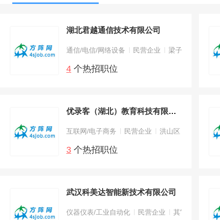
湖北君越通信技术有限公司
通信/电信/网络设备
民营企业
梁子湖区
4
个热招职位
优录客（湖北）教育科技有限公司
互联网/电子商务
民营企业
洪山区
3
个热招职位
武汉科美达智能新技术有限公司
仪器仪表/工业自动化
民营企业
其它区