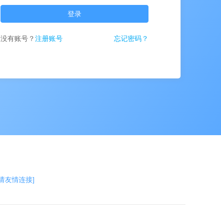
登录
没有账号？
注册账号
忘记密码？
申请友情连接]