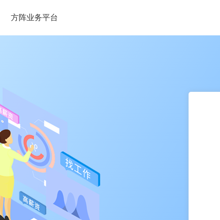
方阵业务平台