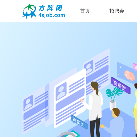
首页
招聘会