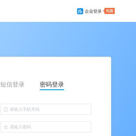
企业登录
短信登录
密码登录