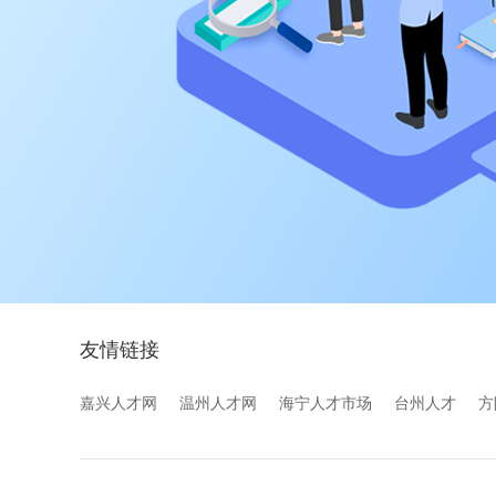
友情链接
嘉兴人才网
温州人才网
海宁人才市场
台州人才
方