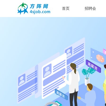
首页
招聘会