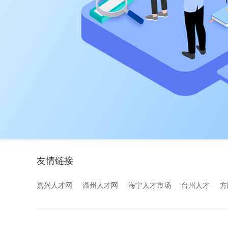
友情链接
嘉兴人才网
温州人才网
海宁人才市场
台州人才
方