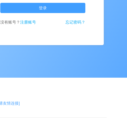
登录
没有账号？
注册账号
忘记密码？
申请友情连接]