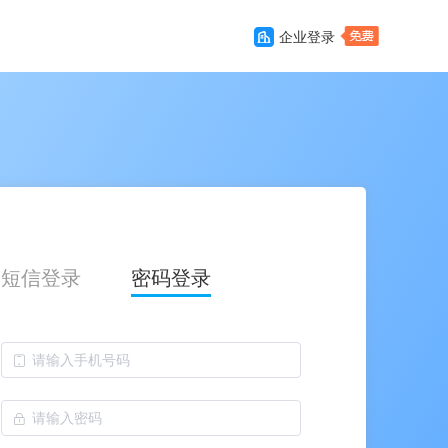
企业登录
短信登录
密码登录