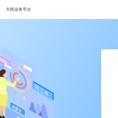
方阵业务平台